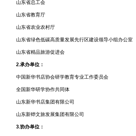
山东省总工会
山东省教育厅
山东省农业农村厅
山东省绿色低碳高质量发展先行区建设领导小组办公室
山东省精品旅游促进会
2.
承办
单位：
中国新华书店协会研学教育专业工作委员会
全国新华研学协作共同体
山东新华书店集团有限公司
山东新铧文旅发展集团有限公司
3
.
协
办单位：