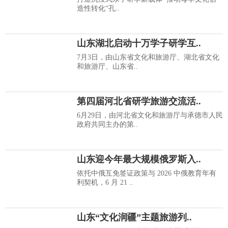
造性转化“孔..
山东湖北启动十万学子研学互..
7月3日，由山东省文化和旅游厅、湖北省文化
和旅游厅、山东省..
第四届河北省研学旅游交流活..
6月29日，由河北省文化和旅游厅与承德市人民
政府共同主办的第..
山东迎今年最大规模俄罗斯入..
依托中俄互免签证政策与 2026 中俄教育年有
利契机，6 月 21 ..
山东“文化润疆”主题旅游列..