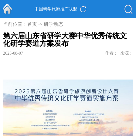
中国研学旅游推广联盟
首页
当前位置：
首页
->
研学动态
第六届山东省研学大赛中华优秀传统文
化研学赛道方案发布
2025-08-07
作者：
来源：