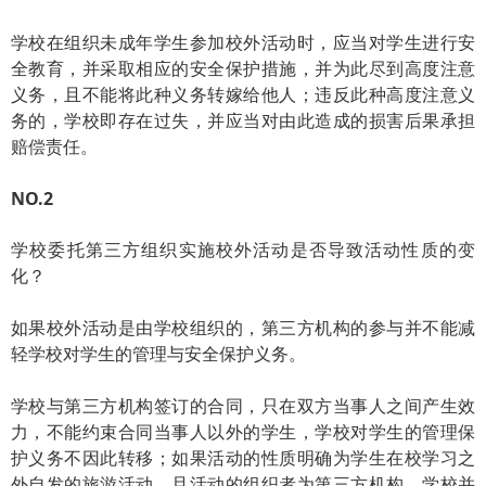
学校在组织未成年学生参加校外活动时，应当对学生进行安
全教育，并采取相应的安全保护措施，并为此尽到高度注意
义务，且不能将此种义务转嫁给他人；违反此种高度注意义
务的，学校即存在过失，并应当对由此造成的损害后果承担
赔偿责任。
NO.2
学校委托第三方组织实施校外活动是否导致活动性质的变
化？
如果校外活动是由学校组织的，第三方机构的参与并不能减
轻学校对学生的管理与安全保护义务。
学校与第三方机构签订的合同，只在双方当事人之间产生效
力，不能约束合同当事人以外的学生，学校对学生的管理保
护义务不因此转移；如果活动的性质明确为学生在校学习之
外自发的旅游活动，且活动的组织者为第三方机构，学校并