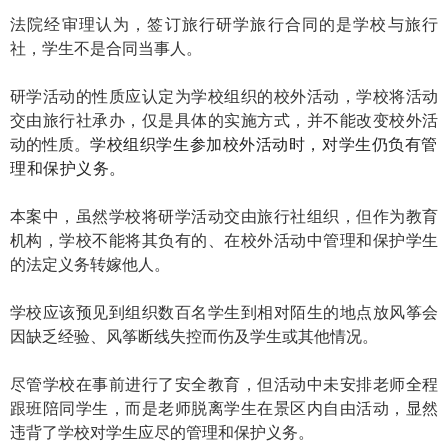
法院经审理认为，签订旅行研学旅行合同的是学校与旅行
社，学生不是合同当事人。
研学活动的性质应认定为学校组织的校外活动，学校将活动
交由旅行社承办，仅是具体的实施方式，并不能改变校外活
动的性质。
学校组织学生参加校外活动时，对学生仍负有管
理和保护义务。
本案中，虽然学校将研学活动交由旅行社组织，但作为教育
机构，学校不能将其负有的、在校外活动中管理和保护学生
的法定义务转嫁他人。
学校应该预见到组织数百名学生到相对陌生的地点放风筝会
因缺乏经验、风筝断线失控而伤及学生或其他情况。
尽管学校在事前进行了安全教育，但活动中未安排老师全程
跟班陪同学生，而是老师脱离学生在景区内自由活动，显然
违背了学校对学生应尽的管理和保护义务。