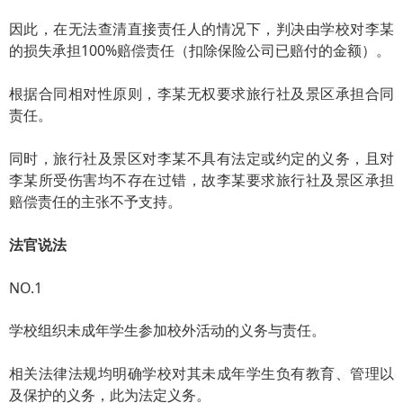
因此，在无法查清直接责任人的情况下，判决由学校对李某
的损失承担100%赔偿责任（扣除保险公司已赔付的金额）。
根据合同相对性原则，李某无权要求旅行社及景区承担合同
责任。
同时，旅行社及景区对李某不具有法定或约定的义务，且对
李某所受伤害均不存在过错，故李某要求旅行社及景区承担
赔偿责任的主张不予支持。
法官说法
NO.1
学校组织未成年学生参加校外活动的义务与责任。
相关法律法规均明确学校对其未成年学生负有教育、管理以
及保护的义务，此为法定义务。