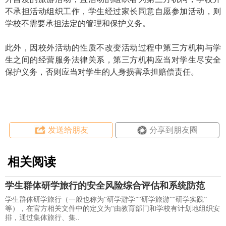
不承担活动组织工作，学生经过家长同意自愿参加活动，则
学校不需要承担法定的管理和保护义务。
此外，因校外活动的性质不改变活动过程中第三方机构与学
生之间的经营服务法律关系，第三方机构应当对学生尽安全
保护义务，否则应当对学生的人身损害承担赔偿责任。
发送给朋友
分享到朋友圈
相关阅读
学生群体研学旅行的安全风险综合评估和系统防范
学生群体研学旅行（一般也称为“研学游学”“研学旅游”“研学实践”
等），在官方相关文件中的定义为“由教育部门和学校有计划地组织安
排，通过集体旅行、集..