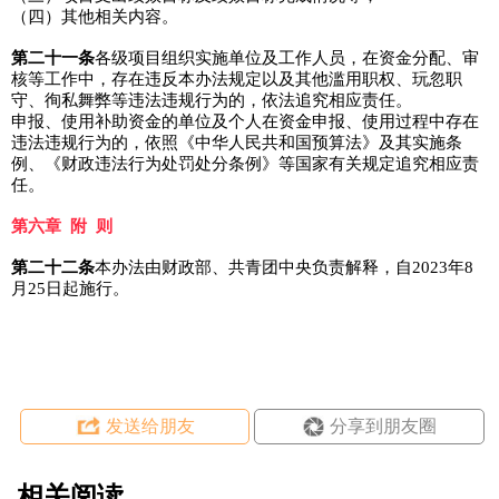
（四）其他相关内容。
第二十一条
各级项目组织实施单位及工作人员，在资金分配、审
核等工作中，存在违反本办法规定以及其他滥用职权、玩忽职
守、徇私舞弊等违法违规行为的，依法追究相应责任。
申报、使用补助资金的单位及个人在资金申报、使用过程中存在
违法违规行为的，依照《中华人民共和国预算法》及其实施条
例、《财政违法行为处罚处分条例》等国家有关规定追究相应责
任。
第六章 附 则
第二十二条
本办法由财政部、共青团中央负责解释，自2023年8
月25日起施行。
发送给朋友
分享到朋友圈
相关阅读