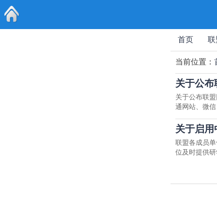
首页
首页
联
当前位置：
关于公布
关于公布联盟
通网站、微信
关于启用
联盟各成员单位
位及时提供研