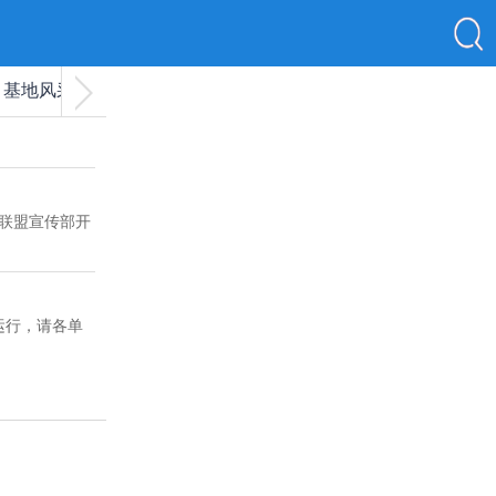
基地风采
联盟宣传部开
试运行，请各单